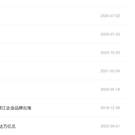
2020-07-02
2020-07-03
2023-10-20
2021-02-24
2020-05-18
浙江企业品牌出海
2019-12-26
达万亿元
2023-09-21