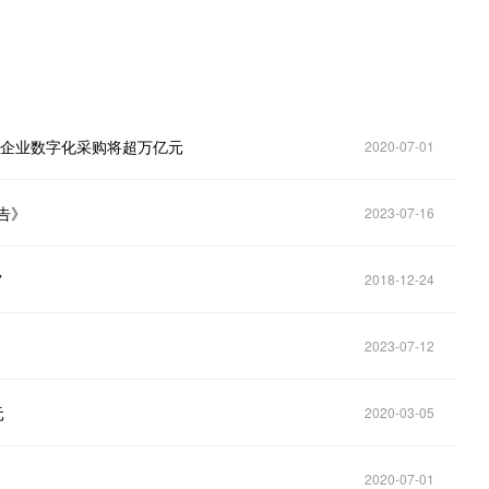
我国企业数字化采购将超万亿元
2020-07-01
告》
2023-07-16
”
2018-12-24
2023-07-12
元
2020-03-05
2020-07-01