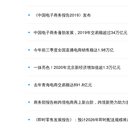
《中国电子商务报告2019》发布
中国电子商务蓬勃发展，2019年交易额超过34万亿元
今年前三季度全国直播电商销售额达1.98万亿
一抹亮色！2020年北京新经济增加值超1.3万亿元
去年青海电商交易额达891.8亿元
商务部报告称跨境电商再上新台阶，跨境新势力助力
《即时零售发展报告》：预计2026年即时配送规模将