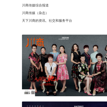
川商传媒综合报道
川商传媒（杂志）
天下川商的资讯、社交和服务平台