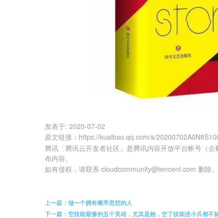
发表于:
2020-07-02
原文链接
：
https://kuaibao.qq.com/s/20200702A0N8S10
腾讯「腾讯云开发者社区」是腾讯内容开放平台帐号（企
布内容。
如有侵权，请联系 cloudcommunity@tencent.com 删除
上一篇：做一个拥有概率思想的人
下一篇：空技能最惨的五个英雄，尤其是她，空了技能连小兵都不