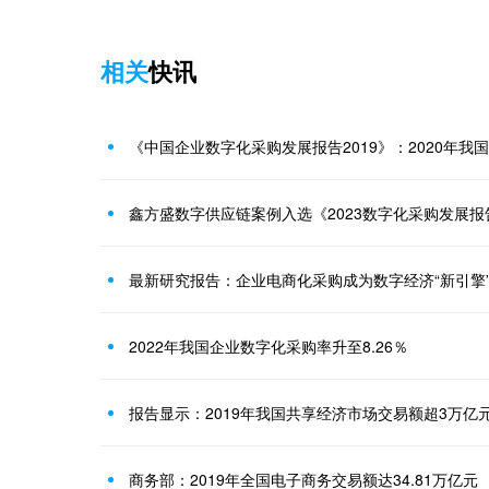
相关
快讯
《中国企业数字化采购发展报告2019》：2020年
鑫方盛数字供应链案例入选《2023数字化采购发展报
最新研究报告：企业电商化采购成为数字经济“新引擎
2022年我国企业数字化采购率升至8.26％
报告显示：2019年我国共享经济市场交易额超3万亿
商务部：2019年全国电子商务交易额达34.81万亿元