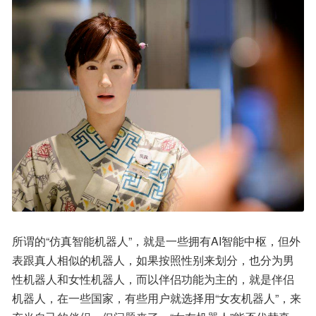
所谓的“仿真智能机器人”，就是一些拥有AI智能中枢，但外
表跟真人相似的机器人，如果按照性别来划分，也分为男
性机器人和女性机器人，而以伴侣功能为主的，就是伴侣
机器人，在一些国家，有些用户就选择用“女友机器人”，来