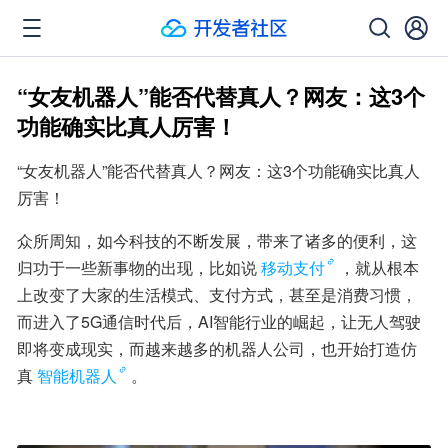
“女友机器人”能否代替真人？网友：这3个
功能确实比真人厉害！
“女友机器人”能否代替真人？网友：这3个功能确实比真人
厉害！
众所周知，如今科技的不断发展，带来了诸多的便利，这
归功于一些新事物的出现，比如说
移动支付
，就从根本
上改变了大家的生活模式、支付方式，甚至是消费习惯，
而进入了5G通信时代后，AI智能行业的崛起，让无人驾驶
即将变成现实，而越来越多的机器人公司，也开始打造仿
真
智能机器人
。