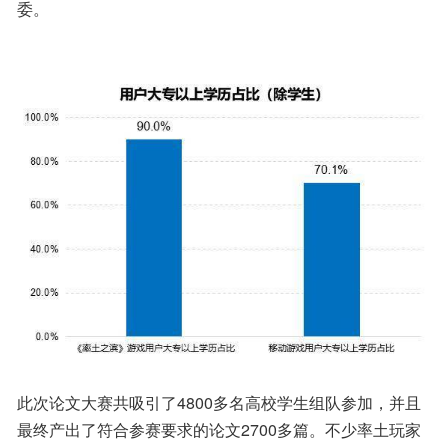
委。
此次论文大赛共吸引了4800多名高校学生组队参加，并且
最终产出了符合参赛要求的论文2700多篇。不少率土玩家