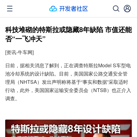
科技堆砌的特斯拉或隐藏8年缺陷 市值还能
否“一飞冲天”
[资讯-牛车网]
日前，据相关消息了解到，正在调查特斯拉Model S车型电
池冷却系统的设计缺陷。目前，美国国家公路交通安全管
理局（NHTSA）发出声明称将基于“事实和数据”采取适时
行动，此外，美国国家运输安全委员会（NTSB）也正介入
调查。