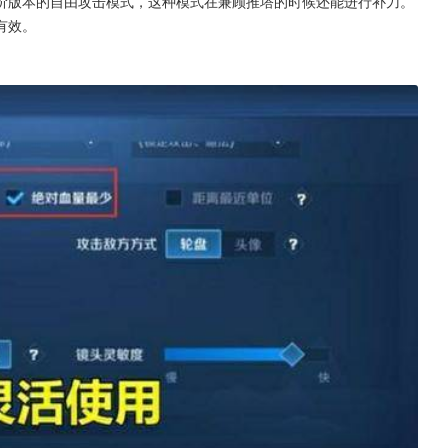
阶版本的自由攻击模式，这种模式在兼顾推塔的时候还能进行补刀。
有效。