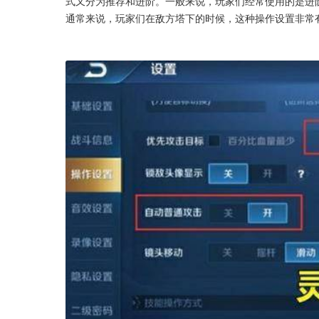
式又分为推荐和进阶。一般来说，玩家们经常使用的是进
通常来说，玩家们在敌方塔下的时候，这种操作设置非常