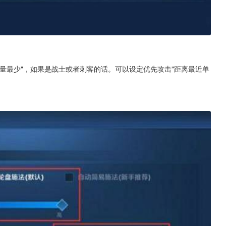
量最少"，如果是战士或者刺客的话。可以设定优先攻击"距离最近单