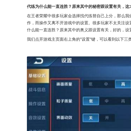
代练为什么能一直连胜？原来其中的秘密跟设置有关，这
在王者荣耀中很多玩家会选择找代练替自己上分，那么我
作，而操作又离不开游戏中的设置。很多玩家不太关注设
什么能一直连胜？原来其中的奥义跟设置有关，好的，设
我们点开游戏主页面右上角的"设置"键，可以看到以下三