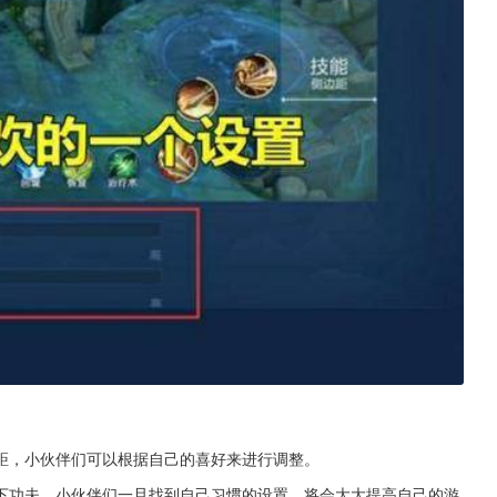
距，小伙伴们可以根据自己的喜好来进行调整。
下功夫。小伙伴们一旦找到自己习惯的设置，将会大大提高自己的游