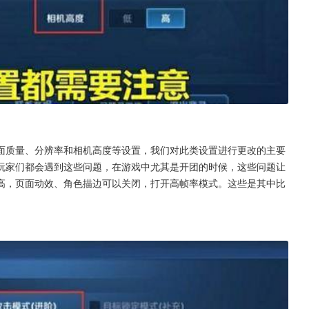
面质量、分辨率和相机高度等设置，我们对此类设置进行更改的主要
玩家们都会遇到这些问题，在游戏中尤其是开团的时候，这些问题让
高，页面动效、角色描边可以关闭，打开高帧率模式。这些是其中比
。