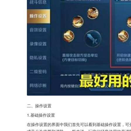
二、操作设置
1.基础操作设置
在操作设置的界面中我们首先可以看到基础操作设置，可