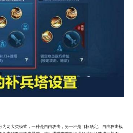
分为两大类模式，一种是自由攻击，另一种是目标锁定。自由攻击模