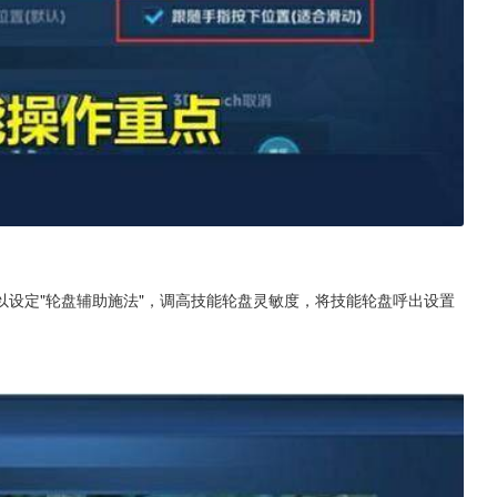
设定"轮盘辅助施法"，调高技能轮盘灵敏度，将技能轮盘呼出设置