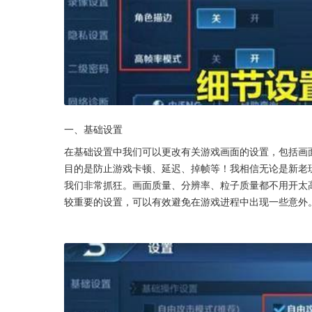
一、基础设置
在基础设置中我们可以更改有关游戏画面的设置，包括画
目的是防止游戏卡顿、延迟、掉帧等！我相信无论是新老
我们非常抓狂。画面质量、分辨率、粒子质量都不用开太
较重要的设置，可以有效避免在游戏进程中出现一些意外