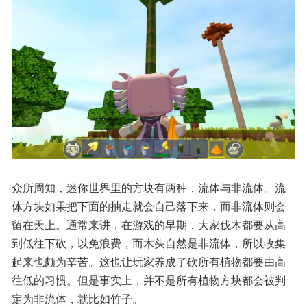
众所周知，迷你世界里的方块有两种，流体与非流体。流
体方块如果把下面的抽走就会自己落下来，而非流体则会
留在天上。通常来讲，在游戏的早期，大家伐木都要从高
到低往下砍，以免浪费，而木头自然是非流体，所以收集
起来也颇为辛苦。这也让玩家养成了砍所有植物都要由高
往低的习惯。但是事实上，并不是所有植物方块都会被判
定为非流体，就比如竹子。