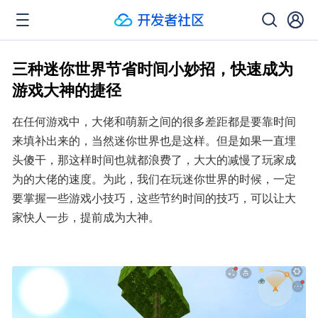
三种迷你世界节省时间小妙招，快速成为
游戏大神的捷径
在任何游戏中，大佬和萌新之间的很多差距都是要靠时间
来填补出来的，当然迷你世界也是这样。但是如果一直埋
头傻干，那这样时间也就都浪费了，大大的减慢了玩家成
为的大佬的速度。为此，我们在玩迷你世界的时候，一定
要掌握一些游戏小技巧，这些节约时间的技巧，可以让大
家快人一步，提前成为大神。