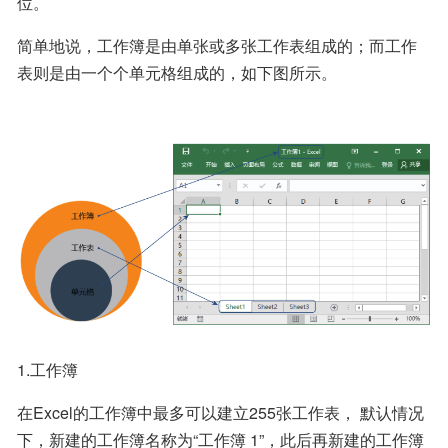
位。
简单地说，工作簿是由单张或多张工作表组成的；而工作
表则是由一个个单元格组成的，如下图所示。
1.工作簿
在Excel的工作簿中最多可以建立255张工作表， 默认情况
下，新建的工作簿名称为“工作簿 1”，此后再新建的工作簿