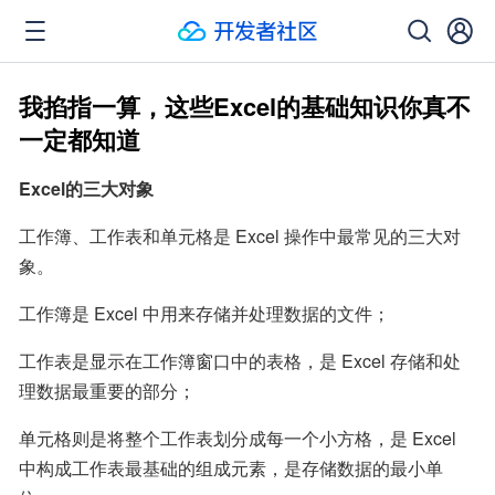
我掐指一算，这些Excel的基础知识你真不
一定都知道
Excel的三大对象
工作簿、工作表和单元格是 Excel 操作中最常见的三大对
象。
工作簿是 Excel 中用来存储并处理数据的文件；
工作表是显示在工作簿窗口中的表格，是 Excel 存储和处
理数据最重要的部分；
单元格则是将整个工作表划分成每一个小方格，是 Excel 
中构成工作表最基础的组成元素，是存储数据的最小单