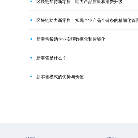
区块链加持新零售，助力产品质量和消费升级
区块链助力新零售，实现企业产品全链条的精细化管
新零售帮助企业实现数据化和智能化
新零售是什么？
新零售模式的优势与价值