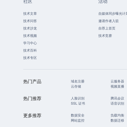
社区
活动
技术文章
自媒体同步曝光计
技术问答
邀请作者入驻
技术沙龙
自荐上首页
技术视频
技术竞赛
学习中心
技术百科
技术专区
热门产品
域名注册
云服务器
云存储
视频直播
热门推荐
人脸识别
腾讯会议
SSL 证书
语音识别
更多推荐
数据安全
负载均衡
网站监控
数据迁移