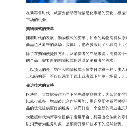
在新零售时代，就需要借助智能信息化市场的变化，根据
市场的机会。
购物模式的变革
随着时代的发展，购物模式的变革，如今的购物消费从原
商品也从原来的商场，实体店，也逐步搬到了互联网上，
除了在购物便捷性方面，从消费者的立场来说，消费者个
的产品，需要新的购物模式用以满足消费者的需求。
可以预见的是，销售和购物模式会像支付结算一样，步入
上扫码购买，不仅仅局限于线上或者线下的单一场景，让
先进技术的支持
区块链、大数据等作为当下的先进信息技术，为智能化的
以减少戒备，增加彼此合作的可能，用户享受消费同时提
品的优化提供更好的服务，从而打造一个全新的商业生态
大数据时代为新零售提供了发展平台，想要改变传统的零
以消费者为服务对象，是消费升级和技术下的必然趋势。