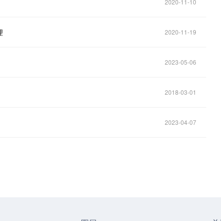
2020-11-10
理
2020-11-19
2023-05-06
2018-03-01
2023-04-07