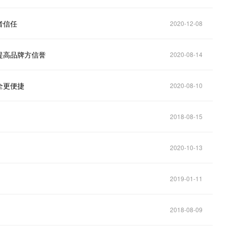
者信任
2020-12-08
提高品牌方信誉
2020-08-14
全更便捷
2020-08-10
2018-08-15
2020-10-13
2019-01-11
2018-08-09