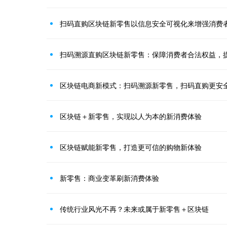
扫码直购区块链新零售以信息安全可视化来增强消费
扫码溯源直购区块链新零售：保障消费者合法权益，
区块链电商新模式：扫码溯源新零售，扫码直购更安
区块链＋新零售，实现以人为本的新消费体验
区块链赋能新零售，打造更可信的购物新体验
新零售：商业变革刷新消费体验
传统行业风光不再？未来或属于新零售＋区块链