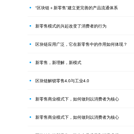
“区块链＋新零售”建立更完善的产品流通体系
新零售模式的兴起改变了消费者的行为
区块链应用广泛，它在新零售中的作用如何体现？
新零售，新理解，新模式
区块链解锁零售4.0与工业4.0
新零售商业模式下，如何做到以消费者为核心
新零售商业模式下，如何做到以消费者为核心