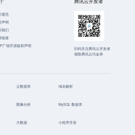
于
腾讯云开发者
区规范
责声明
系我们
情链接
CP广场开源版权声明
扫码关注腾讯云开发者
领取腾讯云代金券
云数据库
域名解析
图像分析
MySQL 数据库
大数据
小程序开发