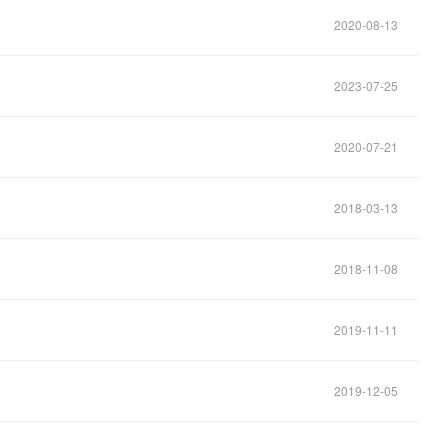
2020-08-13
2023-07-25
2020-07-21
2018-03-13
2018-11-08
2019-11-11
2019-12-05