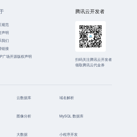
于
腾讯云开发者
区规范
责声明
系我们
情链接
CP广场开源版权声明
扫码关注腾讯云开发者
领取腾讯云代金券
云数据库
域名解析
图像分析
MySQL 数据库
大数据
小程序开发