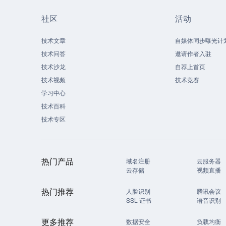
社区
活动
技术文章
自媒体同步曝光计
技术问答
邀请作者入驻
技术沙龙
自荐上首页
技术视频
技术竞赛
学习中心
技术百科
技术专区
热门产品
域名注册
云服务器
云存储
视频直播
热门推荐
人脸识别
腾讯会议
SSL 证书
语音识别
更多推荐
数据安全
负载均衡