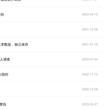
时间
2023-03-15
2021-12-09
者共享数据，独立保存
2021-01-16
深入调查
2023-07-24
出指控
2022-11-13
2022-12-09
断警告
2023-02-27