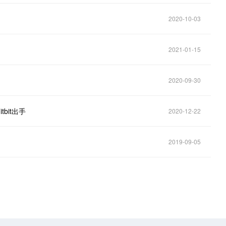
2020-10-03
2021-01-15
2020-09-30
bit出手
2020-12-22
2019-09-05