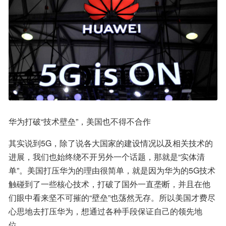
华为打破“技术壁垒”，美国也不得不合作
其实说到5G，除了说各大国家的建设情况以及相关技术的
进展，我们也始终绕不开另外一个话题，那就是“实体清
单”。美国打压华为的理由很简单，就是因为华为的5G技术
触碰到了一些核心技术，打破了国外一直垄断，并且在他
们眼中看来坚不可摧的“壁垒”也荡然无存。所以美国才费尽
心思地去打压华为，想通过各种手段保证自己的领先地
位。