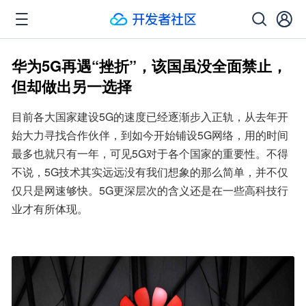
华为5G再遇“挫折”，该国虽没全面禁止，
但却做出另一选择
目前各大国家建设5G的速度已经逐渐步入正轨，从去年开
始大力寻找合作伙伴，到如今开始铺设5G网络，用的时间
最多也就只有一年，可见5G对于各个国家的重要性。不得
不说，5G技术其实远远没有我们想象的那么简单，并不仅
仅只是网速够快。5G更深层次的含义还是在一些高科技行
业才有所体现。