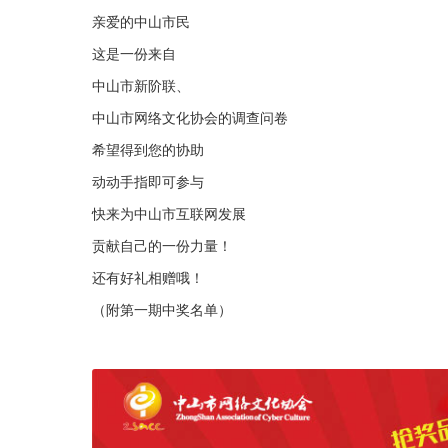
亲爱的中山市民
这是一份来自
中山市新阶联、
中山市网络文化协会的调查问卷
希望得到您的协助
动动手指即可参与
快来为中山市互联网发展
贡献自己的一份力量！
还有好礼相赠哦！
（附第一期中奖名单）