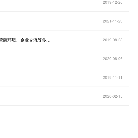
2019-12-26
2021-11-23
光谷政策众筹收到全国1142份问卷，建议涉及场景、营商环境、企业交流等多个方面
2019-08-23
2020-08-06
2019-11-11
2020-02-15