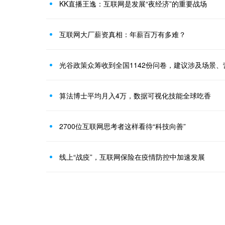
KK直播王逸：互联网是发展“夜经济”的重要战场
互联网大厂薪资真相：年薪百万有多难？
算法博士平均月入4万，数据可视化技能全球吃香
2700位互联网思考者这样看待“科技向善”
线上“战疫”，互联网保险在疫情防控中加速发展