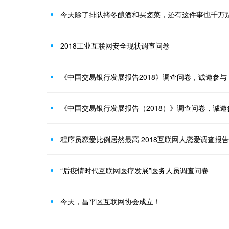
今天除了排队拷冬酿酒和买卤菜，还有这件事也千万
2018工业互联网安全现状调查问卷
《中国交易银行发展报告2018》调查问卷，诚邀参与
《中国交易银行发展报告（2018）》调查问卷，诚
程序员恋爱比例居然最高 2018互联网人恋爱调查报
“后疫情时代互联网医疗发展”医务人员调查问卷
今天，昌平区互联网协会成立！