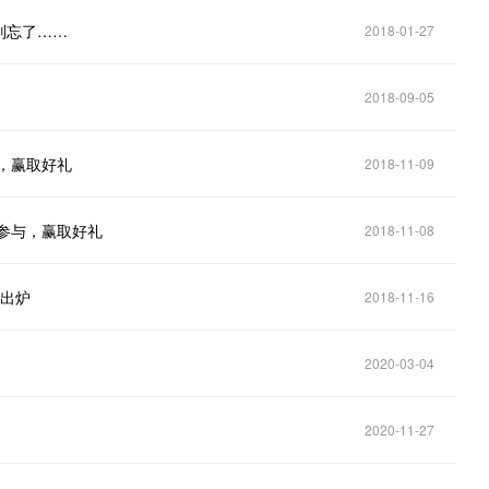
别忘了……
2018-01-27
2018-09-05
，赢取好礼
2018-11-09
邀参与，赢取好礼
2018-11-08
告出炉
2018-11-16
2020-03-04
2020-11-27