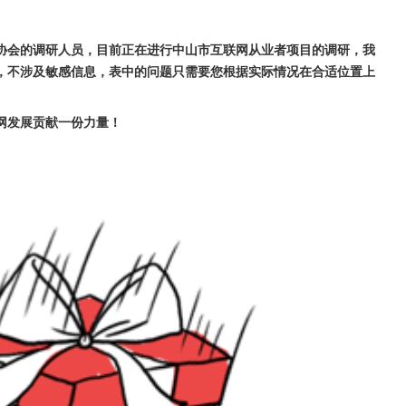
协会的调研人员，目前正在进行中山市互联网从业者项目的调研，我
，不涉及敏感信息，表中的问题只需要您根据实际情况在合适位置上
网发展贡献一份力量！