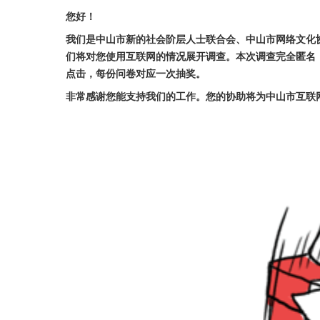
您好！
我们是中山市新的社会阶层人士联合会、中山市网络文化
们将对您使用互联网的情况展开调查。本次调查完全匿名
点击，每份问卷对应一次抽奖。
非常感谢您能支持我们的工作。您的协助将为中山市互联