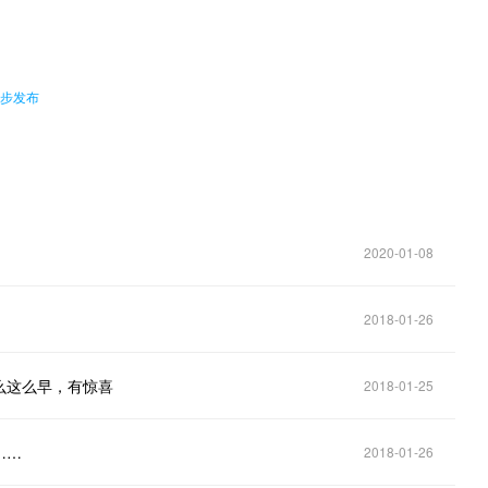
同步发布
2020-01-08
2018-01-26
么这么早，有惊喜
2018-01-25
……
2018-01-26