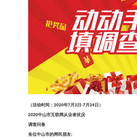
（活动时间：2020年7月3日-7月24日）
2020中山市互联网从业者状况
调查问卷
各位中山市的网民朋友: