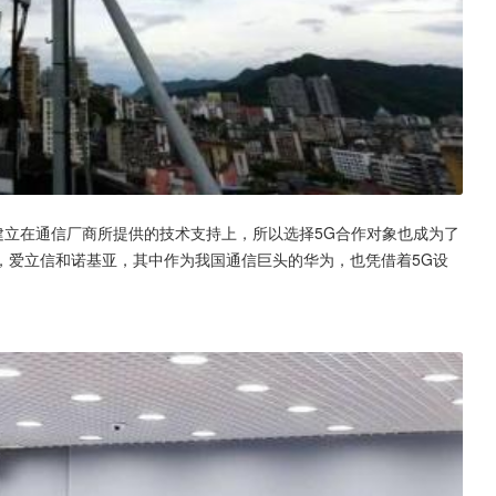
建立在通信厂商所提供的技术支持上，所以选择5G合作对象也成为了
，爱立信和诺基亚，其中作为我国通信巨头的华为，也凭借着5G设