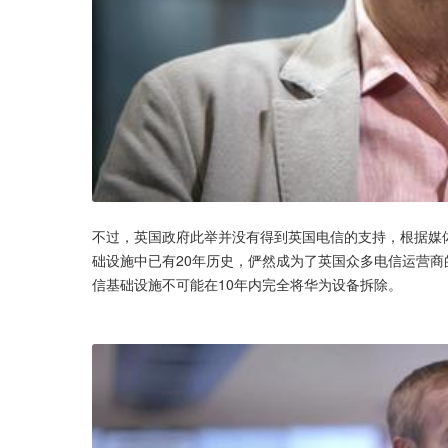
不过，英国政府此举并没有得到英国电信的支持，根据媒体
础设施中已有20年历史，俨然成为了英国众多电信运营
信基础设施不可能在10年内完全将华为设备拆除。