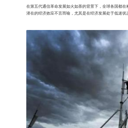
在第五代通信革命发展如火如荼的背景下，全球各国都在积
潜在的经济效应不言而喻，尤其是在经济发展处于低迷状