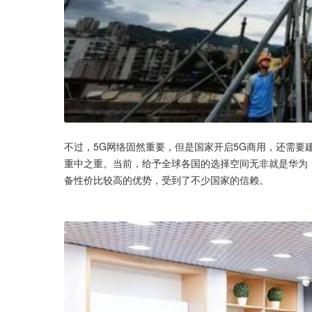
不过，5G网络固然重要，但是国家开启5G商用，还需要
重中之重。当前，给予全球各国的选择空间无非就是华为
备性价比较高的优势，受到了不少国家的信赖。