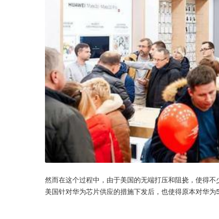
然而在这个过程中，由于美国的无端打压和阻挠，使得不
美国针对华为芯片供应的措施下发后，也使得原本对华为