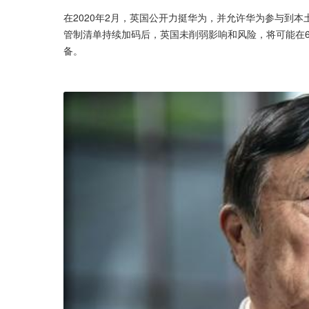
在2020年2月，英国公开力挺华为，并允许华为参与到本
管制清单持续加码后，英国未削弱影响和风险，将可能在
备。