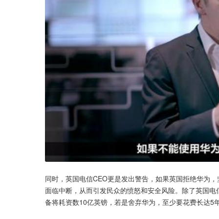
同时，英国电信CEO更是发出警告，如果英国拒绝华为，
面临中断，从而引发民众的愤怒和安全风险。除了英国电
备将耗资数10亿英镑，若是舍弃华为，至少要花费长达5