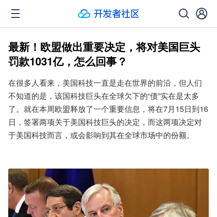
最新！欧盟做出重要决定，将对美国巨头
罚款1031亿，怎么回事？
在很多人看来，美国科技一直是走在世界的前沿，但人们
不知道的是，该国科技巨头在全球欠下的“债”实在是太多
了。就在本周欧盟释放了一个重要信息，将在7月15日到16
日，签署两项关于美国科技巨头的决定，而这两项决定对
于美国科技而言，或会影响到其在全球市场中的份额。