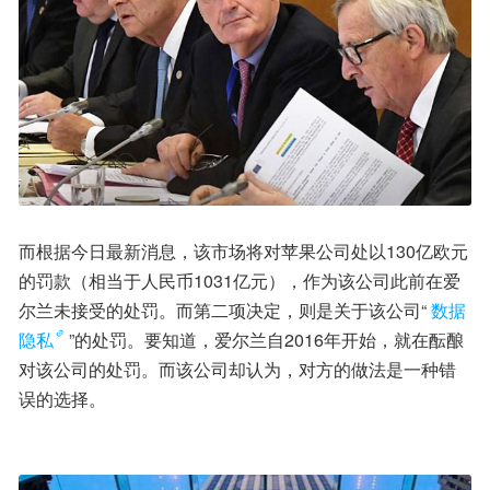
而根据今日最新消息，该市场将对苹果公司处以130亿欧元
的罚款（相当于人民币1031亿元），作为该公司此前在爱
尔兰未接受的处罚。而第二项决定，则是关于该公司“
数据
隐私
”的处罚。要知道，爱尔兰自2016年开始，就在酝酿
对该公司的处罚。而该公司却认为，对方的做法是一种错
误的选择。