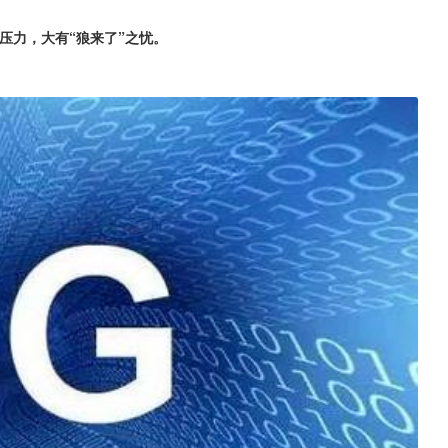
压力，大有“狼来了”之忧。