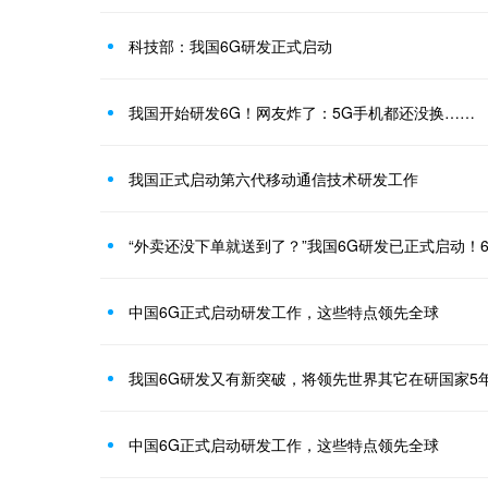
科技部：我国6G研发正式启动
我国开始研发6G！网友炸了：5G手机都还没换……
我国正式启动第六代移动通信技术研发工作
“外卖还没下单就送到了？”我国6G研发已正式启动！
中国6G正式启动研发工作，这些特点领先全球
我国6G研发又有新突破，将领先世界其它在研国家5
中国6G正式启动研发工作，这些特点领先全球