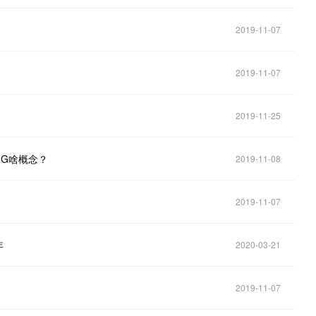
2019-11-07
2019-11-07
2019-11-25
6G啥概念？
2019-11-08
2019-11-07
年
2020-03-21
2019-11-07