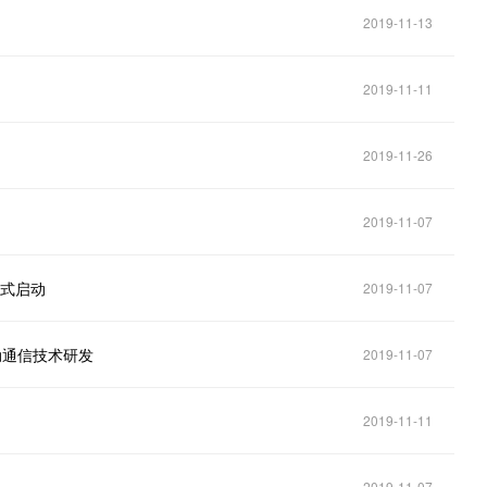
2019-11-13
2019-11-11
2019-11-26
2019-11-07
正式启动
2019-11-07
动通信技术研发
2019-11-07
2019-11-11
2019-11-07