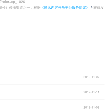
0?refer=cp_1026
鹅号）传播渠道之一，根据
《腾讯内容开放平台服务协议》
转载发
。
2019-11-07
2019-11-11
2019-11-08