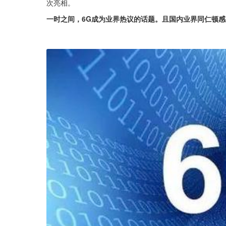
次亮相。
一时之间，6G成为业界热议的话题。且国内业界同仁顿感