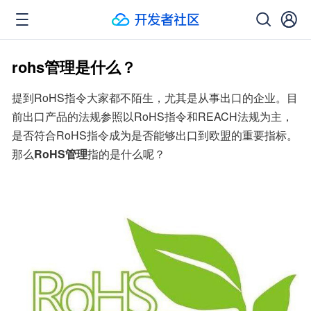
rohs管理是什么？
提到RoHS指令大家都不陌生，尤其是从事出口的企业。目
前出口产品的法规参照以RoHS指令和REACH法规为主，
是否符合RoHS指令成为是否能够出口到欧盟的重要指标。
那么
RoHS管理
指的是什么呢？