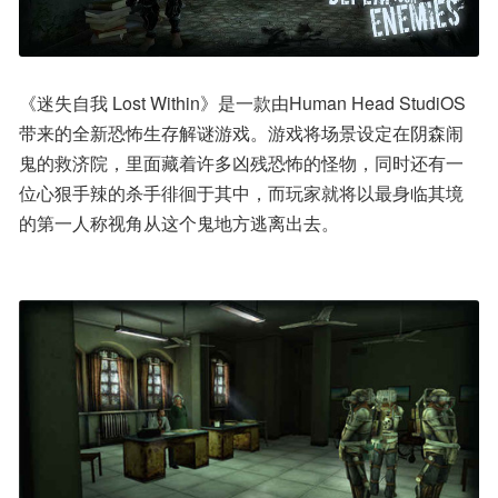
《迷失自我 Lost Within》是一款由Human Head StudiOS
带来的全新恐怖生存解谜游戏。游戏将场景设定在阴森闹
鬼的救济院，里面藏着许多凶残恐怖的怪物，同时还有一
位心狠手辣的杀手徘徊于其中，而玩家就将以最身临其境
的第一人称视角从这个鬼地方逃离出去。