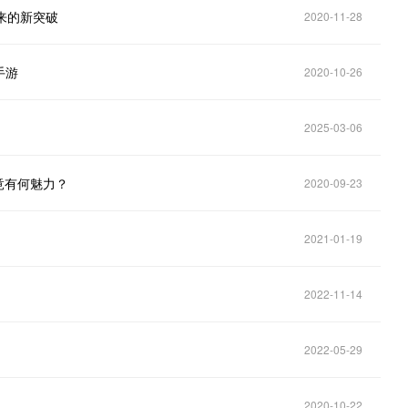
来的新突破
2020-11-28
手游
2020-10-26
2025-03-06
竟有何魅力？
2020-09-23
2021-01-19
2022-11-14
2022-05-29
2020-10-22