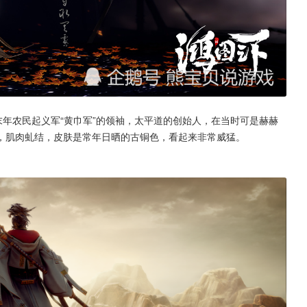
，肌肉虬结，皮肤是常年日晒的古铜色，看起来非常威猛。