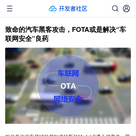
致命的汽车黑客攻击，FOTA或是解决“车
联网安全”良药