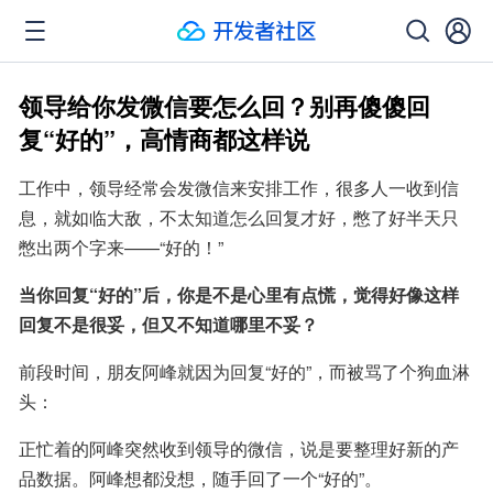
领导给你发微信要怎么回？别再傻傻回
复“好的”，高情商都这样说
工作中，领导经常会发微信来安排工作，很多人一收到信
息，就如临大敌，不太知道怎么回复才好，憋了好半天只
憋出两个字来——“好的！”
当你回复“好的”后，你是不是心里有点慌，觉得好像这样
回复不是很妥，但又不知道哪里不妥？
前段时间，朋友阿峰就因为回复“好的”，而被骂了个狗血淋
头：
正忙着的阿峰突然收到领导的微信，说是要整理好新的产
品数据。阿峰想都没想，随手回了一个“好的”。