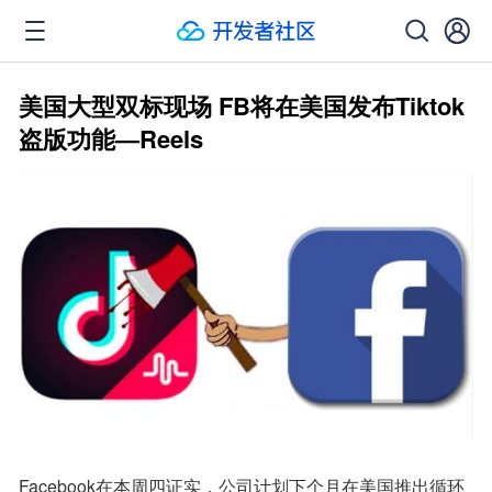
美国大型双标现场 FB将在美国发布Tiktok
盗版功能—Reels
Facebook在本周四证实，公司计划下个月在美国推出循环