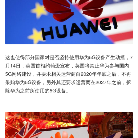
这也使得部分国家对是否坚持使用华为5G设备产生动摇，7
月14日，英国首相约翰逊宣布，英国将禁止华为参与国内
5G网络建设，并要求相关运营商自2020年年底之后，不再
采购华为5G设备，另外其还要求运营商在2027年之前，拆
除华为之前所使用的5G设备。