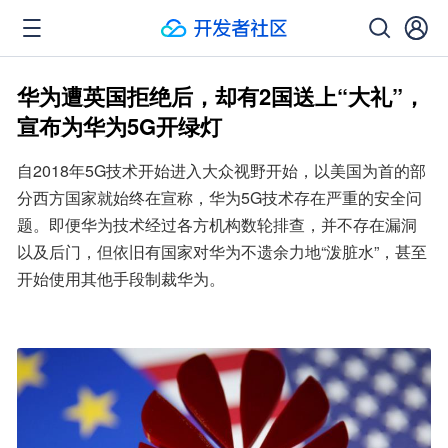
华为遭英国拒绝后，却有2国送上“大礼”，
宣布为华为5G开绿灯
自2018年5G技术开始进入大众视野开始，以美国为首的部
分西方国家就始终在宣称，华为5G技术存在严重的安全问
题。即便华为技术经过各方机构数轮排查，并不存在漏洞
以及后门，但依旧有国家对华为不遗余力地“泼脏水”，甚至
开始使用其他手段制裁华为。