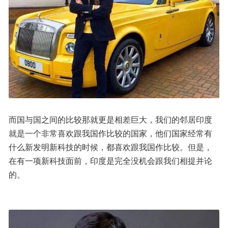
而国与国之间的比较那就更是相差巨大，我们的邻居印度
就是一个非常喜欢跟我国作比较的国家，他们国家经常有
什么新发明新科技的时候，都喜欢跟我国作比较。但是，
在有一项新科技面前，印度是完全没机会跟我们相提并论
的。