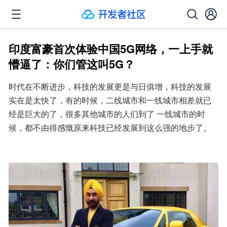
印度富豪首次体验中国5G网络，一上手就
懵逼了：你们管这叫5G？
时代在不断进步，科技的发展更是与日俱增，科技的发展
实在是太快了，有的时候，二线城市和一线城市相差就已
经是巨大的了，很多其他城市的人们到了 一线城市的时
候，都不由得感慨原来科技已经发展到这么强的地步了。