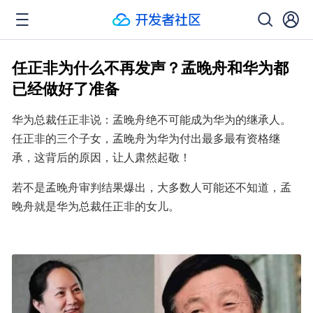
任正非为什么不再发声？孟晚舟和华为都
已经做好了准备
华为总裁任正非说：孟晚舟绝不可能成为华为的继承人。
任正非的三个子女，孟晚舟为华为付出最多最有资格继
承，这背后的原因，让人肃然起敬！
若不是孟晚舟审判结果爆出，大多数人可能还不知道，孟
晚舟就是华为总裁任正非的女儿。