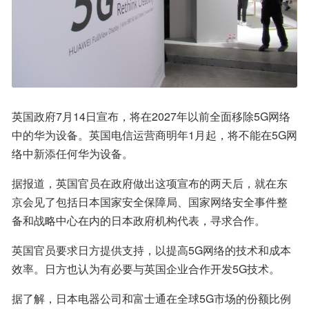
英国政府7月14日宣布，将在2027年以前全面移除5G网络
中的华为设备。英国电信运营商明年1月起，将不能在5G网
络中新添任何华为设备。
据报道，英国官员在政府做出这项宣布的两天后，就在东
京会见了包括日本国家安全保障局、国家网络安全事件整
备和战略中心在内的日本政府机构代表，寻求合作。
英国官员要求日方提供支持，以提高5G网络的技术和成本
效率。日方也认为有必要与英国企业合作开发5G技术。
据了解，日本电器公司和富士通在全球5G市场的份额比例