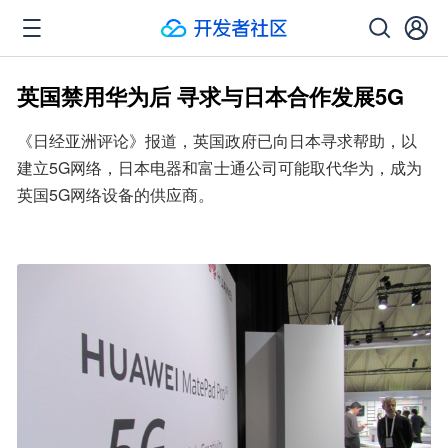
英国禁用华为后 寻求与日本合作发展5G
《日经亚洲评论》报道，英国政府已向日本寻求帮助，以
建立5G网络，日本电器和富士通公司可能取代华为，成为
英国5G网络设备的供应商。