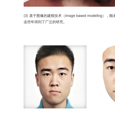
(3) 基于图像的建模技术（image based model
这些年得到了广泛的研究。