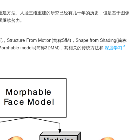
重建方法。人脸三维重建的研究已经有几十年的历史，但是基于图像
员继续努力。
 From Motion(简称SfM)，Shape from Shading(简称
rphable models(简称3DMM)，其相关的传统方法和
深度学习