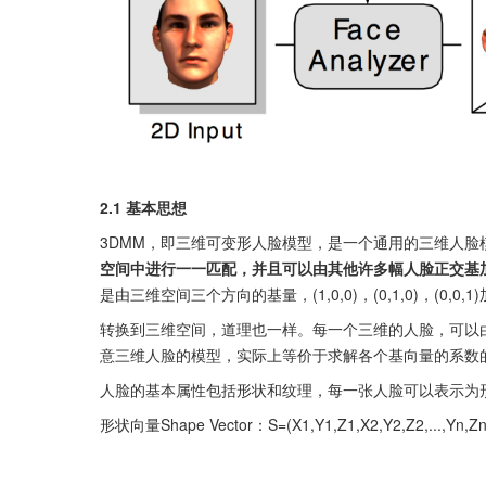
2.1 基本思想
3DMM，即三维可变形人脸模型，是一个通用的三维人脸
空间中进行一一匹配，并且可以由其他许多幅人脸正交基
是由三维空间三个方向的基量，(1,0,0)，(0,1,0)，(0,0
转换到三维空间，道理也一样。每一个三维的人脸，可以
意三维人脸的模型，实际上等价于求解各个基向量的系数
人脸的基本属性包括形状和纹理，每一张人脸可以表示为
形状向量Shape Vector：S=(X1,Y1,Z1,X2,Y2,Z2,...,