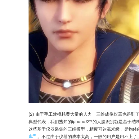
(2) 由于手工建模耗费大量的人力，三维成像仪器也得
典型代表，我们熟知的iphoneX中的人脸识别就是基于结
这些基于仪器采集的三维模型，精度可达毫米级，是物体
库
。不过由于仪器的成本太高，一般的用户是用不上了