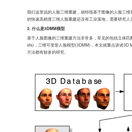
我们这里说的人脸三维重建，就特指基于图像的人脸三维
的快速高精度三维人脸重建还没有工业落地，需要研究人
2. 什么是3DMM模型
基于人脸图像的三维重建方法非常多，常见的包括立体匹配，Structure
sfs)，三维可变形人脸模型(3DMM)，本文就重点讲述3D Mo
方法都有较多的研究。