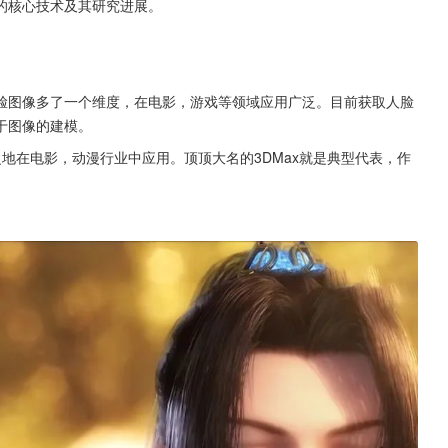
的核心技术及其研究进展。
脸图像多了一个维度，在电影，游戏等领域应用广泛。目前获取人脸
于图像的建模。
泛地在电影，动漫行业中应用。顶顶大名的3DMax就是典型代表，作