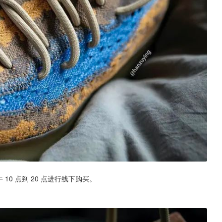
上午 10 点到 20 点进行线下购买。