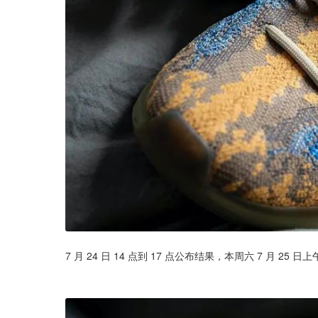
7 月 24 日 14 点到 17 点公布结果，本周六 7 月 25 日