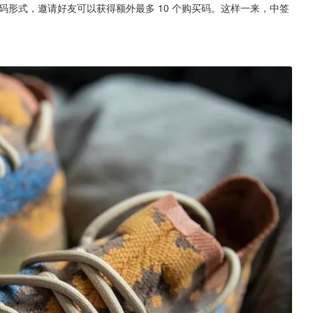
买码形式，邀请好友可以获得额外最多 10 个购买码。这样一来，中签