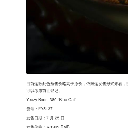
目前这款配色预售价略高于原价，依照这发售形式来看，
可以考虑前往登记。
Yeezy Boost 380 “Blue Oat”
货号：FY5137
发售日期：7 月 25 日
发售价格：￥1999 RMB