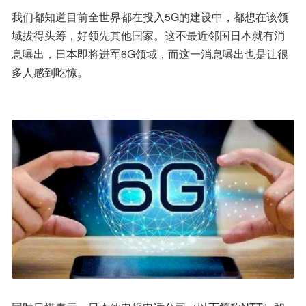
我们都知道目前全世界都在投入5G的建设中，都想在该领
域拔得头筹，好领先其他国家。这不最近邻国日本就有消
息曝出，日本即将进军6G领域，而这一消息曝出也是让很
多人感到吃惊。