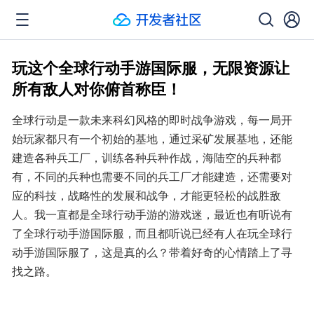
玩这个全球行动手游国际服，无限资源让
所有敌人对你俯首称臣！
全球行动是一款未来科幻风格的即时战争游戏，每一局开
始玩家都只有一个初始的基地，通过采矿发展基地，还能
建造各种兵工厂，训练各种兵种作战，海陆空的兵种都
有，不同的兵种也需要不同的兵工厂才能建造，还需要对
应的科技，战略性的发展和战争，才能更轻松的战胜敌
人。我一直都是全球行动手游的游戏迷，最近也有听说有
了全球行动手游国际服，而且都听说已经有人在玩全球行
动手游国际服了，这是真的么？带着好奇的心情踏上了寻
找之路。