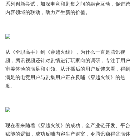
系列创新尝试，加深电竞和剧集之间的融合互动，促进跨
内容领域的联动，助力产生新的价值。
从《全职高手》到《穿越火线》，为什么一直是腾讯视
频，腾讯视频还针对剧情进行玩家向的调研，专注于用户
审美体验的满足和引领。从开播后的用户反馈来看，得到
满足的电竞用户与剧集用户正在反哺《穿越火线》的热
度。
现在看来随着《穿越火线》的成功，全产业链开发、平台
赋能的逻辑，成功反哺内容生产财富，令腾讯赚得盆满钵