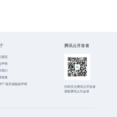
于
腾讯云开发者
区规范
责声明
系我们
情链接
CP广场开源版权声明
扫码关注腾讯云开发者
领取腾讯云代金券