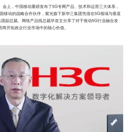
开。会上，中国移动重磅发布了5G专网产品、技术和运营三大体系，
国移动的战略合作伙伴，紫光旗下新华三集团凭借在5G领域与垂直
集团副总裁、网络产品线总裁毕首文分享了对于推动5G行业融合发
营商开拓政企行业市场中的核心价值。