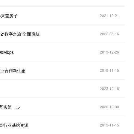
你来盖房子
2021-10-21
2“数字之旅”全面启航
2022-06-16
Mbps
2019-12-26
产业合作新生态
2019-11-15
2023-10-18
用坚实第一步
2020-10-30
垂直行业基站资源
2019-11-15