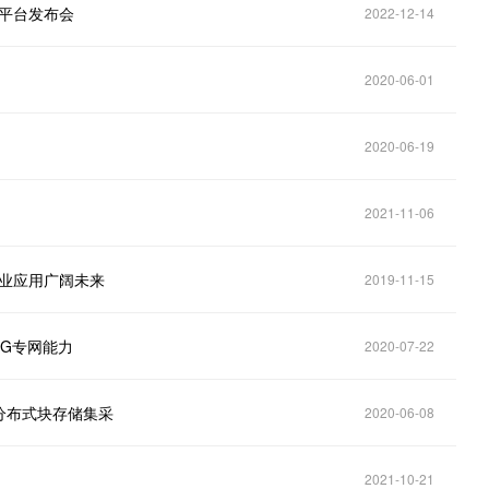
化平台发布会
2022-12-14
2020-06-01
2020-06-19
2021-11-06
行业应用广阔未来
2019-11-15
G专网能力
2020-07-22
分布式块存储集采
2020-06-08
2021-10-21