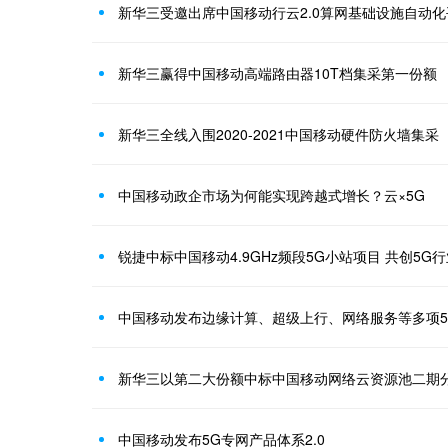
新华三受邀出席中国移动行云2.0算网基础设施自动
新华三赢得中国移动高端路由器10T档集采第一份额
新华三全线入围2020-2021中国移动硬件防火墙集采
中国移动政企市场为何能实现跨越式增长？云×5G
锐捷中标中国移动4.9GHz频段5G小站项目 共创5G
中国移动发布边缘计算、超级上行、网络服务等多项5
新华三以第二大份额中标中国移动网络云资源池二期
中国移动发布5G专网产品体系2.0