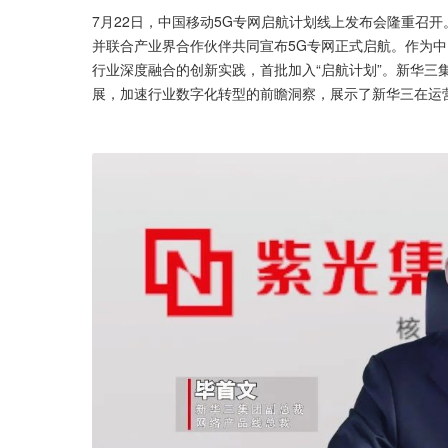
7月22日，中国移动5G专网启航计划线上发布会隆重召
并联合产业界合作伙伴共同宣布5G专网正式启航。作为中
行业深度融合的创新实践，首批加入“启航计划”。新华三
展，加速行业数字化转型的前瞻洞察，展示了新华三在运