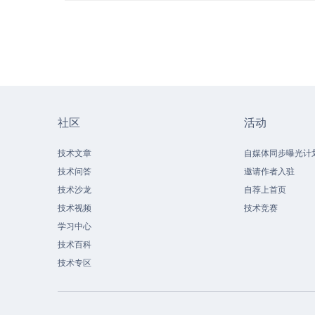
社区
活动
技术文章
自媒体同步曝光计
技术问答
邀请作者入驻
技术沙龙
自荐上首页
技术视频
技术竞赛
学习中心
技术百科
技术专区