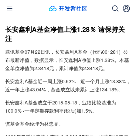
长安鑫利A基金净值上涨1.28％ 请保持关
注
腾讯基金07月22日讯，长安鑫利A基金（代码001281）公
布最新净值，数据显示，长安鑫利A净值上涨1.28%。本基
金单位净值为2.3418元，累计净值为2.3418元。
长安鑫利A基金近一周上涨0.52%，近一个月上涨13.88%，
近一年上涨43.04%，基金成立以来累计上涨134.18%。
长安鑫利A基金成立于2015-05-18，业绩比较基准为
100.0％×一年定期存款利率(税后)加1.5%。
该基金基金经理为林忠晶。