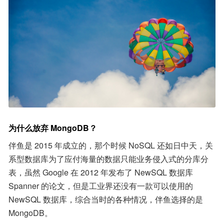
为什么放弃 MongoDB？
伴鱼是 2015 年成立的，那个时候 NoSQL 还如日中天，关
系型数据库为了应付海量的数据只能业务侵入式的分库分
表，虽然 Google 在 2012 年发布了 NewSQL 数据库 
Spanner 的论文，但是工业界还没有一款可以使用的 
NewSQL 数据库，综合当时的各种情况，伴鱼选择的是 
MongoDB。