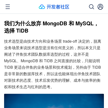
我们为什么放弃 MongoDB 和 MySQL，
选择 TiDB
技术选型是由技术方向和业务场景 trade-off 决定的，脱离
业务场景来说技术选型是没有任何意义的，所以本文只是
阐述了伴鱼技术团队数据库选型的过程，这并不是 
MySQL、MongoDB 和 TiDB 之间直接的比较，只能说明 
TiDB 更适合伴鱼的业务场景和技术规划，另外由于 TiDB 
是非常新的数据库技术，所以这也能体现出伴鱼技术团队
对新技术的态度、技术后发优势的理解、成本与效率的衡
权和技术生态与红利的思考。