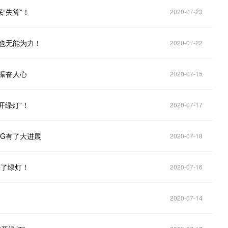
“失算”！
2020-07-23
也无能为力！
2020-07-22
振奋人心
2020-07-15
开绿灯”！
2020-07-17
G有了大进展
2020-07-18
开了绿灯！
2020-07-16
2020-07-14