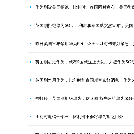
华为刚被英国拒绝，比利时、泰国同时宣布！美国彻底
英国刚拒绝华为5G，比利时和泰国就突然宣布，美国
昨日英国宣布禁用华为5G，今天比利时传来好消息！
英国刚赶走华为，就有2国就送上大礼，力挺华为5G“
英国刚禁用华为，比利时和泰国就宣布好消息，华为5
被打脸！英国刚拒绝华为，这“2国”就先后给华为5G
比利时电信部部长：比利时不会将华为拒之门外