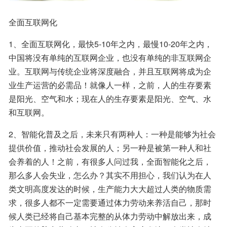
全面互联网化
1、全面互联网化，最快5-10年之内，最慢10-20年之内，
中国将没有单纯的互联网企业，也没有单纯的非互联网企
业。互联网与传统企业将深度融合，并且互联网将成为企
业生产运营的必需品！就像人一样，之前，人的生存要素
是阳光、空气和水；现在人的生存要素是阳光、空气、水
和互联网。
2、智能化普及之后，未来只有两种人：一种是能够为社会
提供价值，推动社会发展的人；另一种是被第一种人和社
会养着的人！之前，有很多人问过我，全面智能化之后，
那么多人会失业，怎么办？其实不用担心，我们认为在人
类文明高度发达的时候，生产能力大大超过人类的物质需
求，很多人都不一定需要通过体力劳动来养活自己，那时
候人类已经将自己基本完整的从体力劳动中解放出来，成