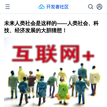
未来人类社会是这样的——人类社会、科
技、经济发展的大胆猜想！