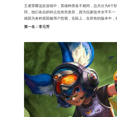
王者荣耀这款游戏中，英雄种类各不相同，总共分为6个
同，他们各自的特点也有所差异，因为玩家技术水平不一
雄因为各种原因被用户忽视，实际上，在所有的版本中，
第一名：李元芳