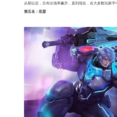
从那以后，吕布出场率飙升，直到现在，在大多数玩家手
第五名：亚瑟