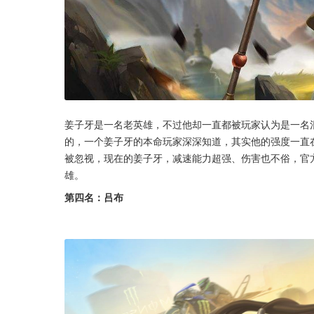
姜子牙是一名老英雄，不过他却一直都被玩家认为是一名
的，一个姜子牙的本命玩家深深知道，其实他的强度一直
被忽视，现在的姜子牙，减速能力超强、伤害也不俗，官
雄。
第四名：吕布