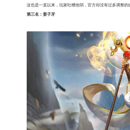
这也是一直以来，玩家吐槽他弱，官方却没有过多调整的
第三名：姜子牙