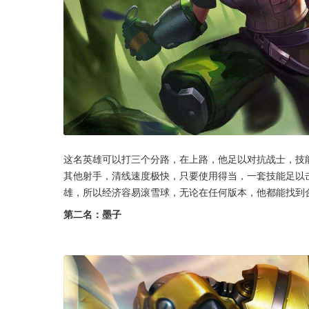
这名英雄可以打三个分路，在上路，他足以对抗战士，技
其他射手，清线速度极快，只要使用得当，一套技能足以
雄，所以经济容易滚雪球，无论在任何版本，他都能找到
第二名：墨子