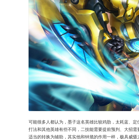
可能很多人都认为，墨子这名英雄比较鸡肋，太耗蓝、定
打法和其他英雄有些不同，二技能需要提前预判、大招需
适当的转换为辅助，其实他和钟馗的作用一样，极具威慑