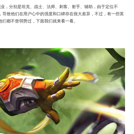
职业，分别是坦克、战士、法师、刺客、射手、辅助，由于定位不
，导致他们在用户心中的强度和口碑存在很大差异，不过，有一些英
他们都不曾弱势过，下面我们就来看一看。