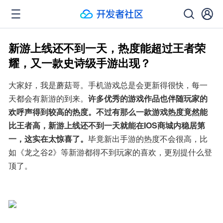
新游上线还不到一天，热度能超过王者荣
耀，又一款史诗级手游出现？
大家好，我是蘑菇哥。手机游戏总是会更新得很快，每一
天都会有新游的到来。
许多优秀的游戏作品也伴随玩家的
欢呼声得到较高的热度。不过有那么一款游戏热度竟然能
比王者高，新游上线还不到一天就能在IOS商城内稳居第
一，这实在太惊喜了。
毕竟新出手游的热度不会很高，比
如《龙之谷2》等新游都得不到玩家的喜欢，更别提什么登
顶了。