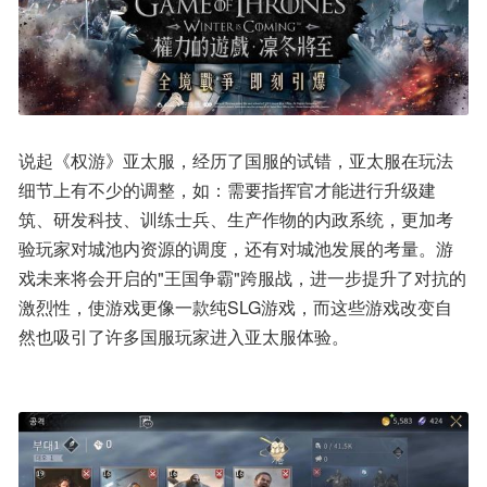
说起《权游》亚太服，经历了国服的试错，亚太服在玩法
细节上有不少的调整，如：需要指挥官才能进行升级建
筑、研发科技、训练士兵、生产作物的内政系统，更加考
验玩家对城池内资源的调度，还有对城池发展的考量。游
戏未来将会开启的"王国争霸"跨服战，进一步提升了对抗的
激烈性，使游戏更像一款纯SLG游戏，而这些游戏改变自
然也吸引了许多国服玩家进入亚太服体验。