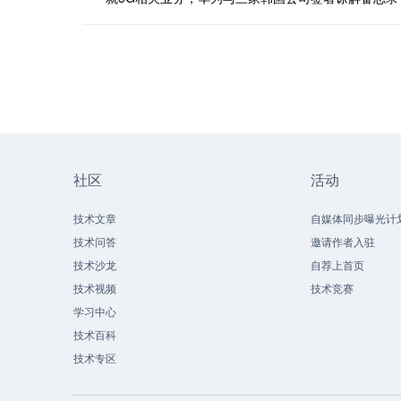
社区
活动
技术文章
自媒体同步曝光计
技术问答
邀请作者入驻
技术沙龙
自荐上首页
技术视频
技术竞赛
学习中心
技术百科
技术专区