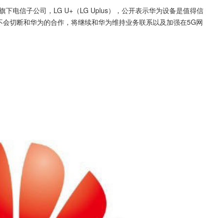
电信子公司，LG U+（LG Uplus），公开表示华为设备是值得信
+不会切断和华为的合作，将继续和华为维持业务联系以及加强在5G网