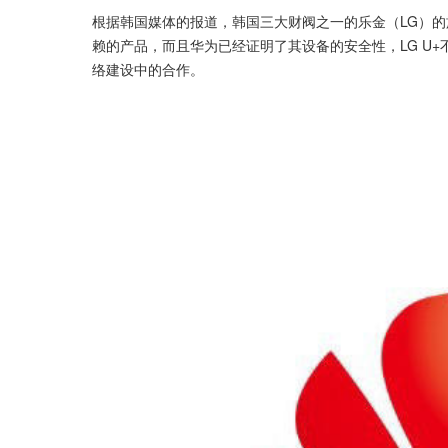
根据韩国媒体的报道，韩国三大财阀之一的乐金（LG）的旗下
赖的产品，而且华为已经证明了其设备的安全性，LG U
络建设中的合作。