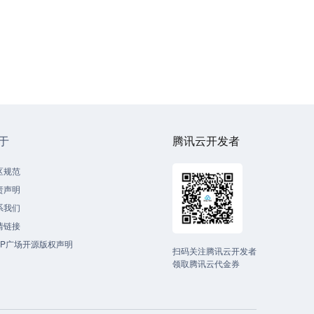
于
腾讯云开发者
区规范
责声明
系我们
情链接
CP广场开源版权声明
扫码关注腾讯云开发者
领取腾讯云代金券