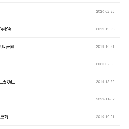
2020-02-25
有何秘诀
2019-12-26
供应合同
2019-10-21
2020-07-30
主要功臣
2019-12-26
2023-11-02
供应商
2019-10-21