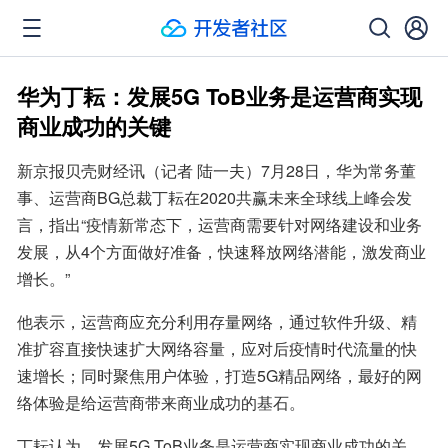
华为丁耘：发展5G ToB业务是运营商实现
商业成功的关键
新京报贝壳财经讯（记者 陆一夫）7月28日，华为常务董
事、运营商BG总裁丁耘在2020共赢未来全球线上峰会发
言，指出“疫情新常态下，运营商需要针对网络建设和业务
发展，从4个方面做好准备，快速释放网络潜能，激发商业
增长。”
他表示，运营商应充分利用存量网络，通过软件升级、精
准扩容直接快速扩大网络容量，应对后疫情时代流量的快
速增长；同时聚焦用户体验，打造5G精品网络，最好的网
络体验是给运营商带来商业成功的基石。
丁耘认为，发展5G ToB业务是运营商实现商业成功的关