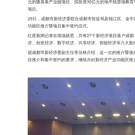
元的隆基泰产业园项目、拟投资30亿元的地平线普瑞教育
项目。
29日，成都市新经济委联合成都市投促局及锦江区、金牛
功能区推介暨项目集中签约仪式。
红星新闻记者在现场获悉，共有27个新经济项目落户成都
济、创意经济、数字经济、共享经济、智能经济等六大新
据成都市新经济委副主任李佳林介绍，这一次的推介暨项目
目推介和集中签约的要求，继续办好新经济产业功能区推