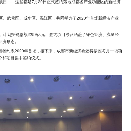
项目……这些都是7月29日正式签约落地成都各产业功能区的新经济
区、武侯区、成华区、温江区，共同举办了2020年首场新经济产业
，计划投资总额2259亿元。签约项目涉及涵盖了绿色经济、流量经
经济形态。
签约系2020年首场，接下来，成都市新经济委还将按照每月一场项
介和项目集中签约仪式。