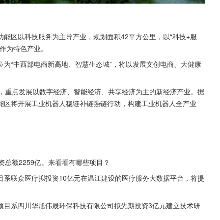
能区以科技服务为主导产业，规划面积42平方公里，以“科技+服
化作为特色产业。
为“中西部电商新高地、智慧生态城”，将以发展文创电商、大健康
里，重点发展以数字经济、智能经济、共享经济为主的新经济产业。据
能区将开展工业机器人稳链补链强链行动，构建工业机器人全产业
总额2259亿。来看看有哪些项目？
目系联众医疗拟投资10亿元在温江建设的医疗服务大数据平台，将提
项目系四川华旭伟晟环保科技有限公司拟先期投资3亿元建立技术研