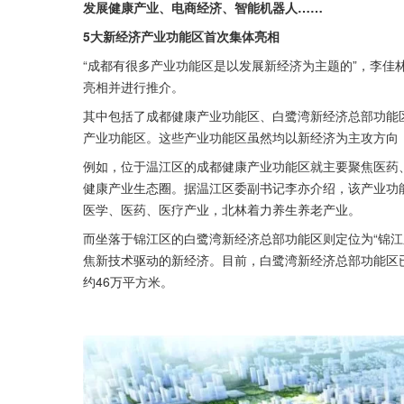
发展健康产业、电商经济、智能机器人……
5大新经济产业功能区首次集体亮相
“成都有很多产业功能区是以发展新经济为主题的”，李佳
亮相并进行推介。
其中包括了成都健康产业功能区、白鹭湾新经济总部功能
产业功能区。这些产业功能区虽然均以新经济为主攻方向
例如，位于温江区的成都健康产业功能区就主要聚焦医药、
健康产业生态圈。据温江区委副书记李亦介绍，该产业功能
医学、医药、医疗产业，北林着力养生养老产业。
而坐落于锦江区的白鹭湾新经济总部功能区则定位为“锦江
焦新技术驱动的新经济。目前，白鹭湾新经济总部功能区已
约46万平方米。