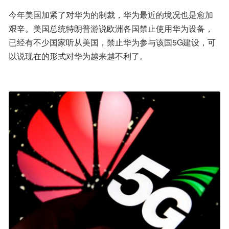
今年美国加紧了对华为的制裁，华为最近的境况也是愈加
艰辛。美国总统特朗普游说欧洲各国禁止使用华为设备，
已经有不少国家听从美国，禁止华为参与该国5G建设，可
以说现在的形式对华为越来越不利了。