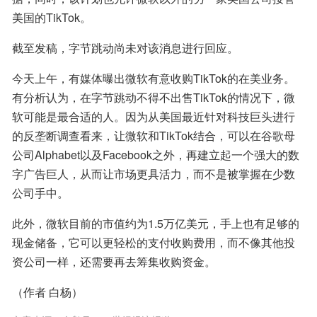
美国的TikTok。
截至发稿，字节跳动尚未对该消息进行回应。
今天上午，有媒体曝出微软有意收购TikTok的在美业务。
有分析认为，在字节跳动不得不出售TikTok的情况下，微
软可能是最合适的人。因为从美国最近针对科技巨头进行
的反垄断调查看来，让微软和TikTok结合，可以在谷歌母
公司Alphabet以及Facebook之外，再建立起一个强大的数
字广告巨人，从而让市场更具活力，而不是被掌握在少数
公司手中。
此外，微软目前的市值约为1.5万亿美元，手上也有足够的
现金储备，它可以更轻松的支付收购费用，而不像其他投
资公司一样，还需要再去筹集收购资金。
（作者 白杨）