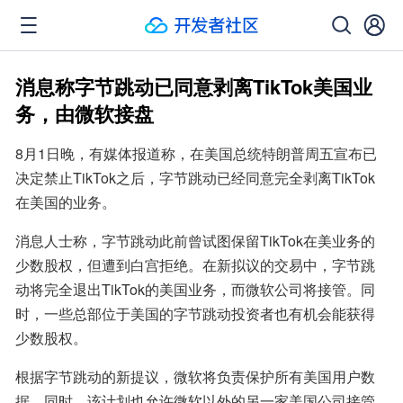
消息称字节跳动已同意剥离TikTok美国业
务，由微软接盘
8月1日晚，有媒体报道称，在美国总统特朗普周五宣布已
决定禁止TikTok之后，字节跳动已经同意完全剥离TikTok
在美国的业务。
消息人士称，字节跳动此前曾试图保留TikTok在美业务的
少数股权，但遭到白宫拒绝。在新拟议的交易中，字节跳
动将完全退出TikTok的美国业务，而微软公司将接管。同
时，一些总部位于美国的字节跳动投资者也有机会能获得
少数股权。
根据字节跳动的新提议，微软将负责保护所有美国用户数
据，同时，该计划也允许微软以外的另一家美国公司接管