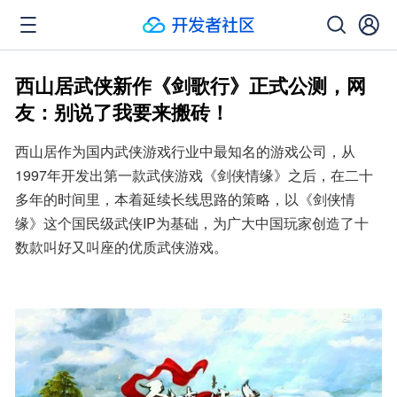
西山居武侠新作《剑歌行》正式公测，网
友：别说了我要来搬砖！
西山居作为国内武侠游戏行业中最知名的游戏公司，从
1997年开发出第一款武侠游戏《剑侠情缘》之后，在二十
多年的时间里，本着延续长线思路的策略，以《剑侠情
缘》这个国民级武侠IP为基础，为广大中国玩家创造了十
数款叫好又叫座的优质武侠游戏。