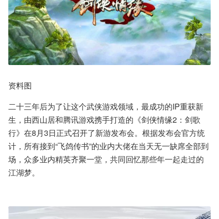
资料图
二十三年后为了让这个武侠游戏领域，最成功的IP重获新
生，由西山居和腾讯游戏携手打造的《剑侠情缘2：剑歌
行》在8月3日正式召开了新游发布会。根据发布会官方统
计，所有接到“飞鸽传书”的业内大佬在当天无一缺席全部到
场，众多业内精英齐聚一堂，共同回忆那些年一起走过的
江湖梦。