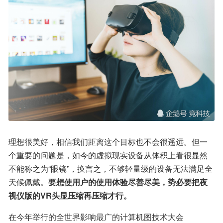
理想很美好，相信我们距离这个目标也不会很遥远。但一
个重要的问题是，如今的虚拟现实设备从体积上看很显然
不能称之为“眼镜”，换言之，不够轻量级的设备无法满足全
天候佩戴。
要想使用户的使用体验尽善尽美，势必要把夜
视仪版的VR头显压缩再压缩才行。
在今年举行的全世界影响最广的计算机图技术大会