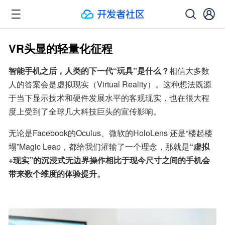
VR头显的轻量化征程
智能手机之后，人类的下一代“玩具”是什么？
相信大多数
人的答案会是虚拟现实（Virtual Reality）。这种想法既源
于当下显示技术和硬件发展水平的客观现实，也在很大程
度上受到了全球几大科技巨头的宣传影响。
无论是Facebook的Oculus、微软的HoloLens 还是“楼起楼
塌”Magic Leap，都给我们灌输了一个理念，那就是
“虚拟
+现实”的沉浸式无边界操作相比于现今尺寸之间的手机会
带来数个维度的体验提升。