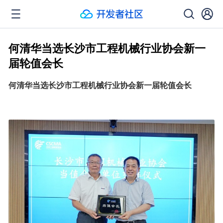
何清华当选长沙市工程机械行业协会新一
届轮值会长
何清华当选长沙市工程机械行业协会新一届轮值会长