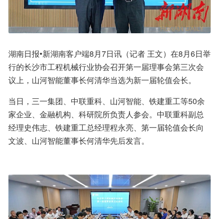
湖南日报•新湖南客户端8月7日讯（记者 王文）在8月6日举
行的长沙市工程机械行业协会召开第一届理事会第三次会
议上，山河智能董事长何清华当选为新一届轮值会长。
当日，三一集团、中联重科、山河智能、铁建重工等50余
家企业、金融机构、科研院所负责人参会。中联重科副总
经理史伟志、铁建重工总经理程永亮、第一届轮值会长向
文波、山河智能董事长何清华先后发言。