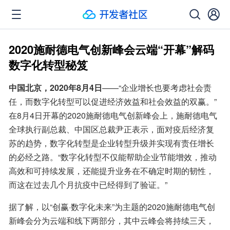
2020施耐德电气创新峰会云端“开幕”解码
数字化转型秘笈
中国北京，2020年8月4日
——“企业增长也要考虑社会责
任，而数字化转型可以促进经济效益和社会效益的双赢。” 
在8月4日开幕的2020施耐德电气创新峰会上，施耐德电气
全球执行副总裁、中国区总裁尹正表示，面对疫后经济复
苏的趋势，数字化转型是企业转型升级并实现有责任增长
的必经之路。“数字化转型不仅能帮助企业节能增效，推动
高效和可持续发展，还能提升业务在不确定时期的韧性，
而这在过去几个月抗疫中已经得到了验证。”
据了解，以“创赢·数字化未来”为主题的2020施耐德电气创
新峰会分为云端和线下两部分，其中云峰会将持续三天，