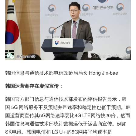
韩国信息与通信技术部电信政策局局长 Hong Jin-bae
韩国运营商存在虚假宣传：
韩国官方部门信息与通信技术部发布的评估报告显示，韩
国 5G 网络服务不及预期并且速率和稳定性也低于预期。韩
国运营商宣传其5G网络速率要比4G LTE网络快20倍 ,  然而
韩国信息与通信技术部统计数据远低于运营商宣传。例如
SK电讯、韩国电信和 LG U+ 的5G网络平均速率是