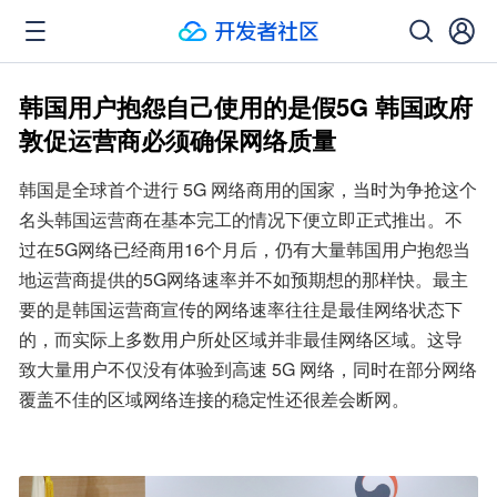
韩国用户抱怨自己使用的是假5G 韩国政府
敦促运营商必须确保网络质量
韩国是全球首个进行 5G 网络商用的国家，当时为争抢这个
名头韩国运营商在基本完工的情况下便立即正式推出。不
过在5G网络已经商用16个月后，仍有大量韩国用户抱怨当
地运营商提供的5G网络速率并不如预期想的那样快。最主
要的是韩国运营商宣传的网络速率往往是最佳网络状态下
的，而实际上多数用户所处区域并非最佳网络区域。这导
致大量用户不仅没有体验到高速 5G 网络，同时在部分网络
覆盖不佳的区域网络连接的稳定性还很差会断网。