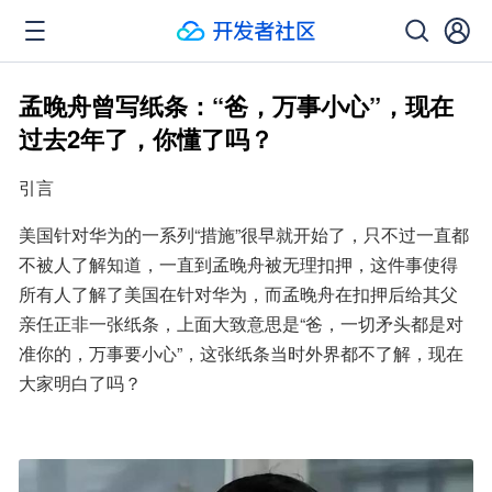
孟晚舟曾写纸条：“爸，万事小心”，现在
过去2年了，你懂了吗？
引言
美国针对华为的一系列“措施”很早就开始了，只不过一直都
不被人了解知道，一直到孟晚舟被无理扣押，这件事使得
所有人了解了美国在针对华为，而孟晚舟在扣押后给其父
亲任正非一张纸条，上面大致意思是“爸，一切矛头都是对
准你的，万事要小心”，这张纸条当时外界都不了解，现在
大家明白了吗？