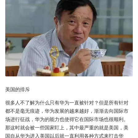
美国的排斥
很多人不了解为什么只有华为一直被针对？但是所有针对
都不是毫无痕迹，华为发展的越来越好，渐渐去向国际市
场进行征战，华为的能力也使得它在国际市场也很顺利。
那这时就会被一些国家盯上，其中最严重的就是美国，美
国自从华为进入美国以后就一直利用各种方式来打击华