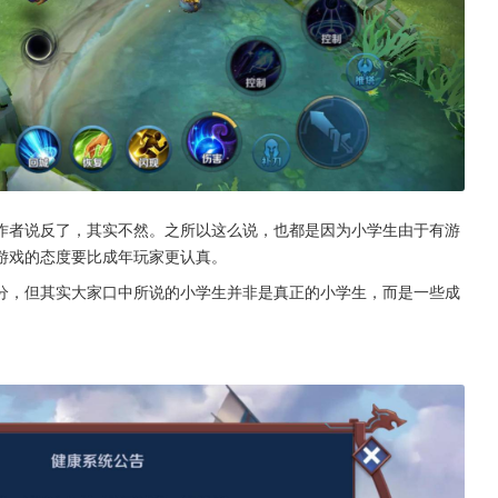
作者说反了，其实不然。之所以这么说，也都是因为小学生由于有游
游戏的态度要比成年玩家更认真。
分，但其实大家口中所说的小学生并非是真正的小学生，而是一些成