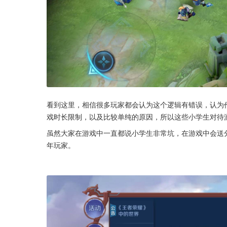
看到这里，相信很多玩家都会认为这个逻辑有错误，认为
戏时长限制，以及比较单纯的原因，所以这些小学生对待
虽然大家在游戏中一直都说小学生非常坑，在游戏中会送
年玩家。