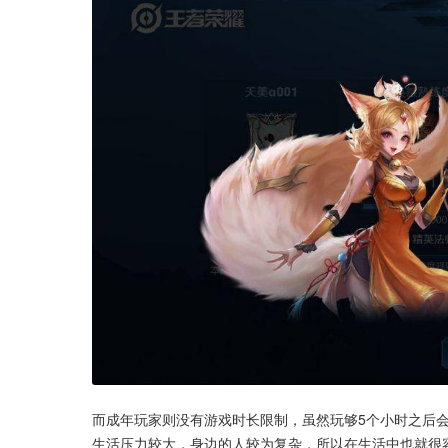
而成年玩家则没有游戏时长限制，虽然玩够5个小时之后
生活压力较大，身边的人较为复杂，所以在生活中也就很