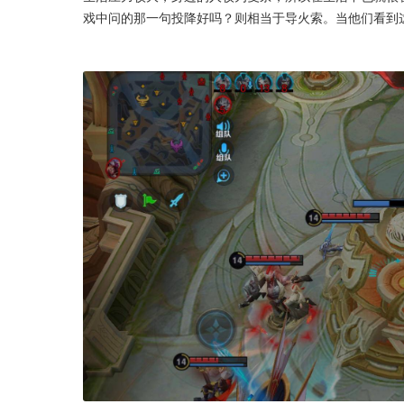
戏中问的那一句投降好吗？则相当于导火索。当他们看到