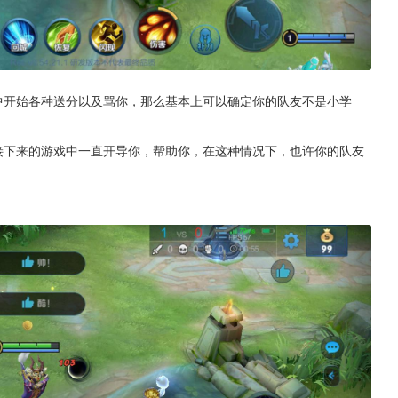
中开始各种送分以及骂你，那么基本上可以确定你的队友不是小学
接下来的游戏中一直开导你，帮助你，在这种情况下，也许你的队友