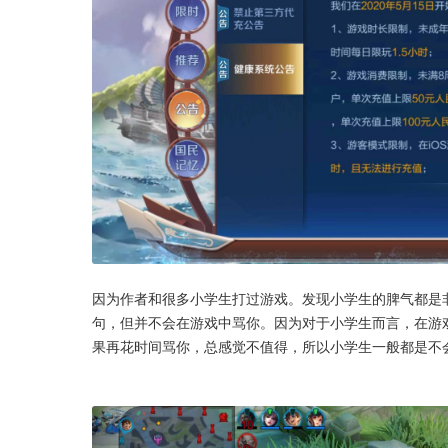
因为作者和很多小学生打过游戏。发现小学生的脾气都是
句，但并不会在游戏中骂你。因为对于小学生而言，在游戏
果再花时间骂你，总感觉不值得，所以小学生一般都是不