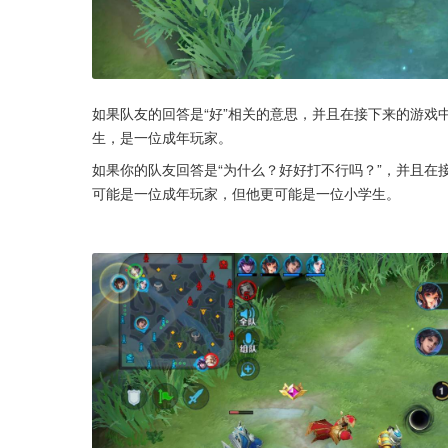
如果队友的回答是“好”相关的意思，并且在接下来的游戏
生，是一位成年玩家。
如果你的队友回答是“为什么？好好打不行吗？”，并且在
可能是一位成年玩家，但他更可能是一位小学生。