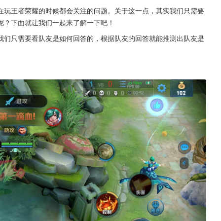
在玩王者荣耀的时候都会关注的问题。关于这一点，其实我们只需要
呢？下面就让我们一起来了解一下吧！
我们只需要看队友是如何回答的，根据队友的回答就能推测出队友是