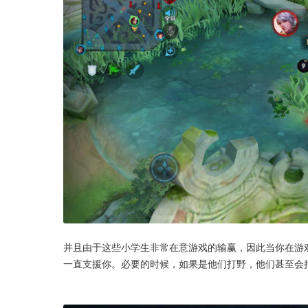
并且由于这些小学生非常在意游戏的输赢，因此当你在游
一直支援你。必要的时候，如果是他们打野，他们甚至会把蓝b