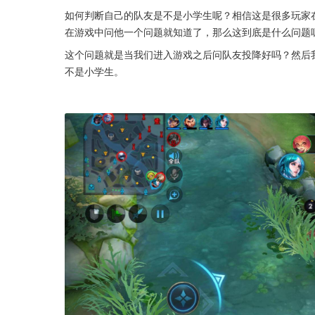
如何判断自己的队友是不是小学生呢？相信这是很多玩家
在游戏中问他一个问题就知道了，那么这到底是什么问题
这个问题就是当我们进入游戏之后问队友投降好吗？然后
不是小学生。