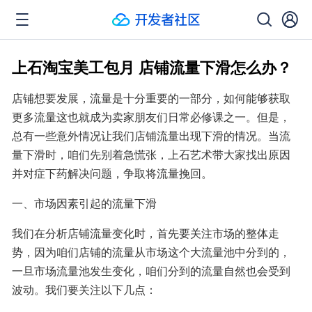
上石淘宝美工包月 店铺流量下滑怎么办？
店铺想要发展，流量是十分重要的一部分，如何能够获取
更多流量这也就成为卖家朋友们日常必修课之一。但是，
总有一些意外情况让我们店铺流量出现下滑的情况。当流
量下滑时，咱们先别着急慌张，上石艺术带大家找出原因
并对症下药解决问题，争取将流量挽回。
一、市场因素引起的流量下滑
我们在分析店铺流量变化时，首先要关注市场的整体走
势，因为咱们店铺的流量从市场这个大流量池中分到的，
一旦市场流量池发生变化，咱们分到的流量自然也会受到
波动。我们要关注以下几点：