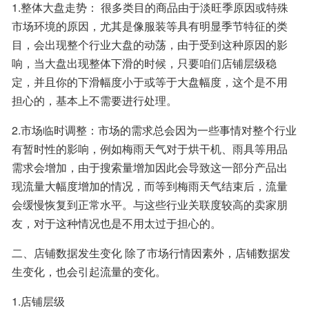
1.整体大盘走势： 很多类目的商品由于淡旺季原因或特殊
市场环境的原因，尤其是像服装等具有明显季节特征的类
目，会出现整个行业大盘的动荡，由于受到这种原因的影
响，当大盘出现整体下滑的时候，只要咱们店铺层级稳
定，并且你的下滑幅度小于或等于大盘幅度，这个是不用
担心的，基本上不需要进行处理。
2.市场临时调整：市场的需求总会因为一些事情对整个行业
有暂时性的影响，例如梅雨天气对于烘干机、雨具等用品
需求会增加，由于搜索量增加因此会导致这一部分产品出
现流量大幅度增加的情况，而等到梅雨天气结束后，流量
会缓慢恢复到正常水平。与这些行业关联度较高的卖家朋
友，对于这种情况也是不用太过于担心的。
二、店铺数据发生变化 除了市场行情因素外，店铺数据发
生变化，也会引起流量的变化。
1.店铺层级